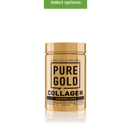
Select options