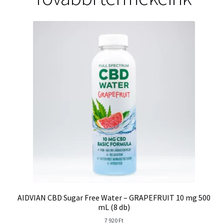
AIDVIAN CBD Sugar Free Water – GRAPEFRUIT 10 mg 500
mL (8 db)
7 920
Ft