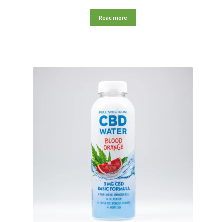
Read more