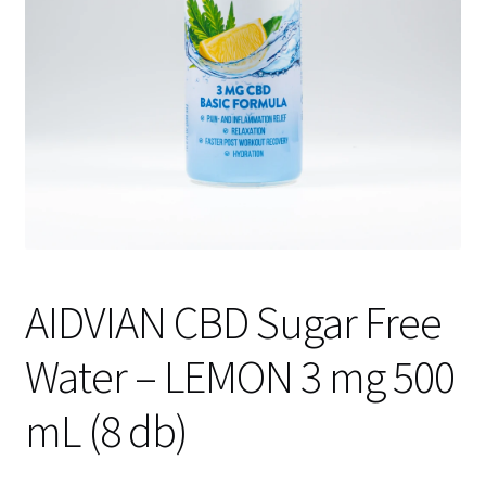
AIDVIAN CBD Sugar Free
Water – LEMON 3 mg 500
mL (8 db)