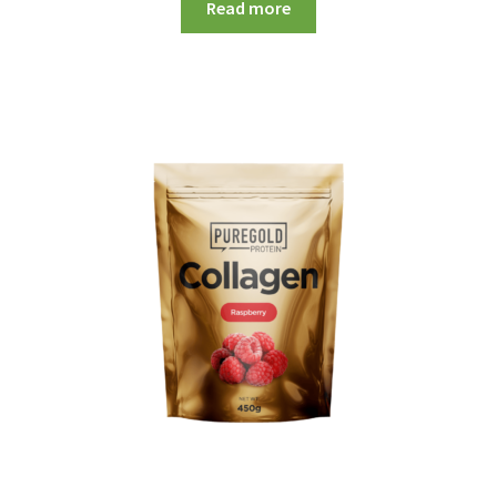
Read more