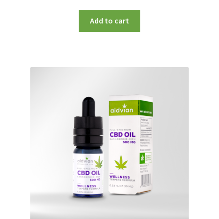
Add to cart