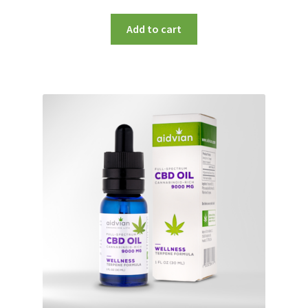
Add to cart